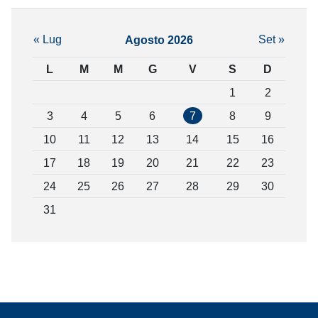
« Lug
Set »
Agosto 2026
L
M
M
G
V
S
D
1
2
3
4
5
6
7
8
9
10
11
12
13
14
15
16
17
18
19
20
21
22
23
24
25
26
27
28
29
30
31