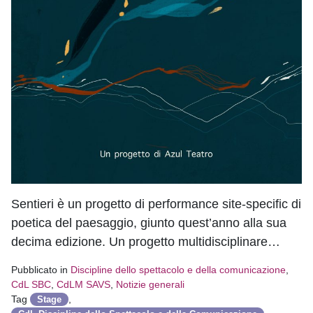
Sentieri è un progetto di performance site-specific di
poetica del paesaggio, giunto quest’anno alla sua
decima edizione. Un progetto multidisciplinare…
Pubblicato in
Discipline dello spettacolo e della comunicazione
,
CdL SBC
,
CdLM SAVS
,
Notizie generali
Tag
,
Stage