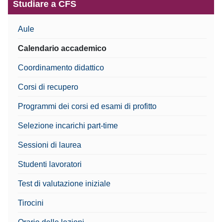
Studiare a CFS
Aule
Calendario accademico
Coordinamento didattico
Corsi di recupero
Programmi dei corsi ed esami di profitto
Selezione incarichi part-time
Sessioni di laurea
Studenti lavoratori
Test di valutazione iniziale
Tirocini
Orario delle lezioni