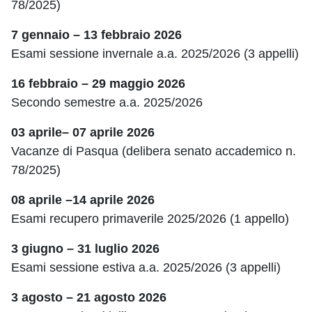
78/2025)
7 gennaio – 13 febbraio 2026
Esami sessione invernale a.a. 2025/2026 (3 appelli)
16 febbraio – 29 maggio 2026
Secondo semestre a.a. 2025/2026
03 aprile– 07 aprile 2026
Vacanze di Pasqua (delibera senato accademico n.
78/2025)
08 aprile –14 aprile 2026
Esami recupero primaverile 2025/2026 (1 appello)
3 giugno – 31 luglio 2026
Esami sessione estiva a.a. 2025/2026 (3 appelli)
3 agosto – 21 agosto 2026