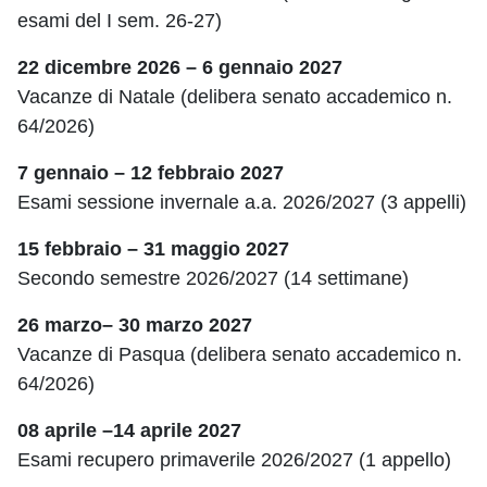
esami del I sem. 26-27)
22 dicembre 2026 – 6 gennaio 2027
Vacanze di Natale (delibera senato accademico n.
64/2026)
7 gennaio – 12 febbraio 2027
Esami sessione invernale a.a. 2026/2027 (3 appelli)
15 febbraio – 31 maggio 2027
Secondo semestre 2026/2027 (14 settimane)
26 marzo– 30 marzo 2027
Vacanze di Pasqua (delibera senato accademico n.
64/2026)
08 aprile –14 aprile 2027
Esami recupero primaverile 2026/2027 (1 appello)