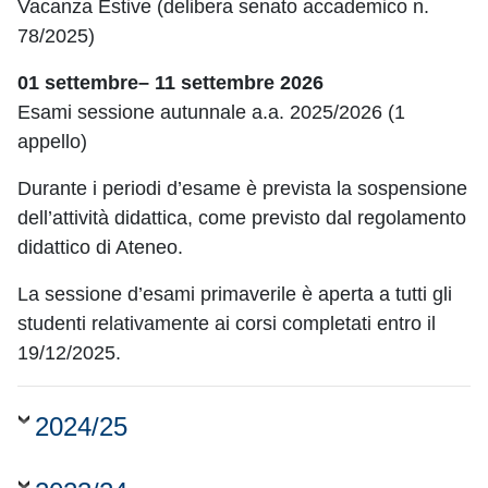
Vacanza Estive (delibera senato accademico n.
78/2025)
01 settembre– 11 settembre 2026
Esami sessione autunnale a.a. 2025/2026 (1
appello)
Durante i periodi d’esame è prevista la sospensione
dell’attività didattica, come previsto dal regolamento
didattico di Ateneo.
La sessione d’esami primaverile è aperta a tutti gli
studenti relativamente ai corsi completati entro il
19/12/2025.
2024/25