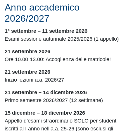
Anno accademico
2026/2027
1° settembre – 11 settembre 2026
Esami sessione autunnale 2025/2026 (1 appello)
21 settembre 2026
Ore 10.00-13.00: Accoglienza delle matricole!
21 settembre 2026
Inizio lezioni a.a. 2026/27
21 settembre – 14 dicembre 2026
Primo semestre 2026/2027 (12 settimane)
15 dicembre – 18 dicembre 2026
Appello d’esami straordinario SOLO per studenti
iscritti al I anno nell’a.a. 25-26 (sono esclusi gli