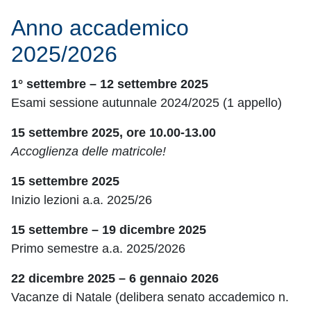
Anno accademico
2025/2026
1° settembre – 12 settembre 2025
Esami sessione autunnale 2024/2025 (1 appello)
15 settembre 2025, ore 10.00-13.00
Accoglienza delle matricole!
15 settembre 2025
Inizio lezioni a.a. 2025/26
15 settembre – 19 dicembre 2025
Primo semestre a.a. 2025/2026
22 dicembre 2025 – 6 gennaio 2026
Vacanze di Natale (delibera senato accademico n.