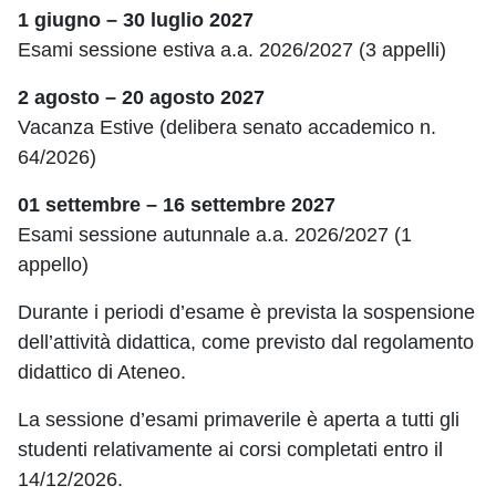
1 giugno – 30 luglio 2027
Esami sessione estiva a.a. 2026/2027 (3 appelli)
2 agosto – 20 agosto 2027
Vacanza Estive (delibera senato accademico n.
64/2026)
01 settembre – 16 settembre 2027
Esami sessione autunnale a.a. 2026/2027 (1
appello)
Durante i periodi d’esame è prevista la sospensione
dell’attività didattica, come previsto dal regolamento
didattico di Ateneo.
La sessione d’esami primaverile è aperta a tutti gli
studenti relativamente ai corsi completati entro il
14/12/2026.