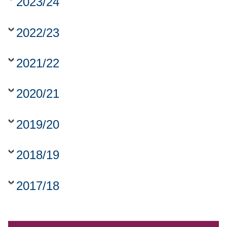
2023/24
2022/23
2021/22
2020/21
2019/20
2018/19
2017/18