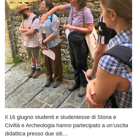
Il 16 giugno studenti e studentesse di Storia e
Civiltà e Archeologia hanno partecipato a un’uscita
didattica presso due siti…