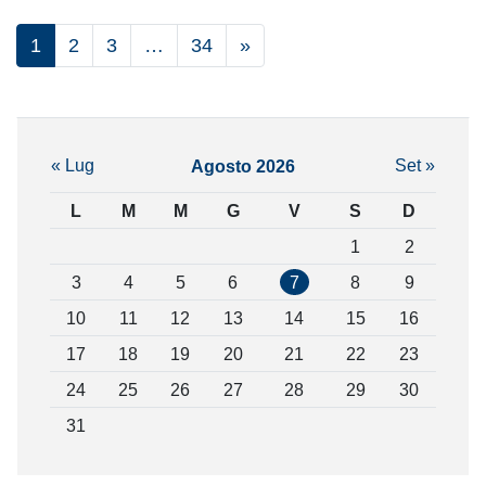
1
2
3
…
34
»
« Lug
Set »
Agosto 2026
L
M
M
G
V
S
D
1
2
3
4
5
6
7
8
9
10
11
12
13
14
15
16
17
18
19
20
21
22
23
24
25
26
27
28
29
30
31