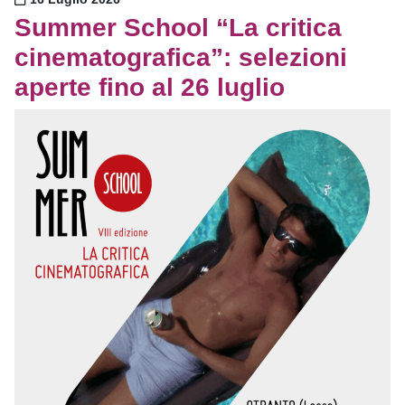
Summer School “La critica
cinematografica”: selezioni
aperte fino al 26 luglio