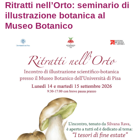
Ritratti nell’Orto: seminario di
illustrazione botanica al
Museo Botanico