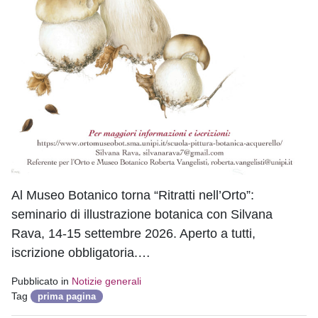
Al Museo Botanico torna “Ritratti nell’Orto”:
seminario di illustrazione botanica con Silvana
Rava, 14-15 settembre 2026. Aperto a tutti,
iscrizione obbligatoria.…
Pubblicato in
Notizie generali
Tag
prima pagina