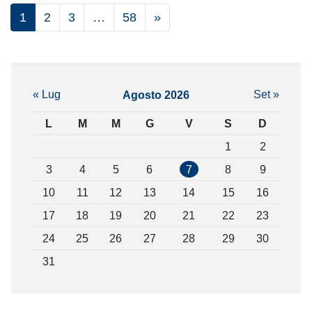
1
2
3
…
58
»
« Lug
Set »
Agosto 2026
L
M
M
G
V
S
D
1
2
3
4
5
6
7
8
9
10
11
12
13
14
15
16
17
18
19
20
21
22
23
24
25
26
27
28
29
30
31