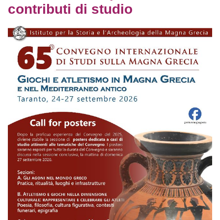
contributi di studio