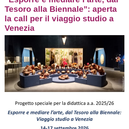
Tesoro alla Biennale”: aperta
la call per il viaggio studio a
Venezia