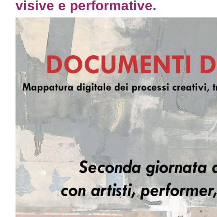
visive e performative.