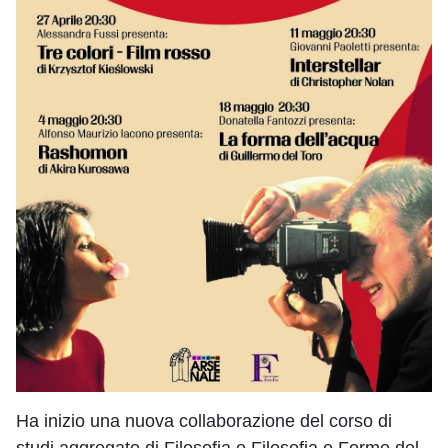
Ha inizio una nuova collaborazione del corso di