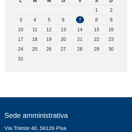
L
M
M
G
V
S
D
1
2
3
4
5
6
7
8
9
10
11
12
13
14
15
16
17
18
19
20
21
22
23
24
25
26
27
28
29
30
31
Sede amministrativa
Via Trieste 40, 56126 Pisa