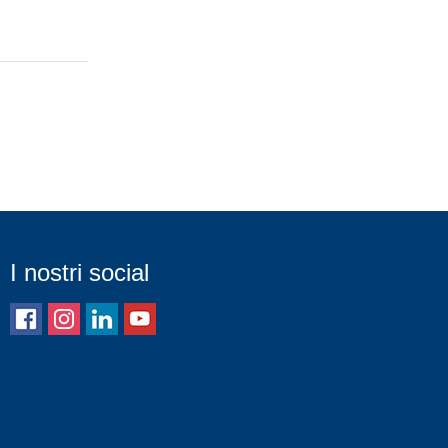
I nostri social