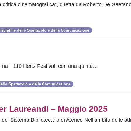
critica cinematografica”, diretta da Roberto De Gaetano
iscipline dello Spettacolo e della Comunicazione
rna il 110 Hertz Festival, con una quinta…
dello Spettacolo e della Comunicazione
per Laureandi – Maggio 2025
 del Sistema Bibliotecario di Ateneo Nell’ambito delle atti