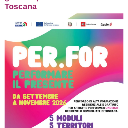
Toscana