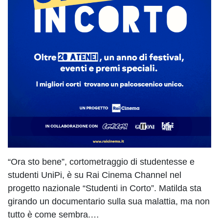
“Ora sto bene”, cortometraggio di studentesse e
studenti UniPi, è su Rai Cinema Channel nel
progetto nazionale “Studenti in Corto”. Matilda sta
girando un documentario sulla sua malattia, ma non
tutto è come sembra.…