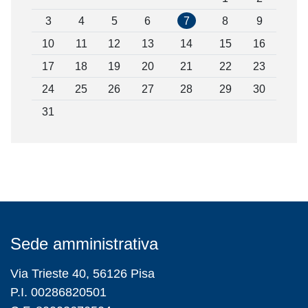
3
4
5
6
7
8
9
10
11
12
13
14
15
16
17
18
19
20
21
22
23
24
25
26
27
28
29
30
31
Sede amministrativa
Via Trieste 40, 56126 Pisa
P.I. 00286820501