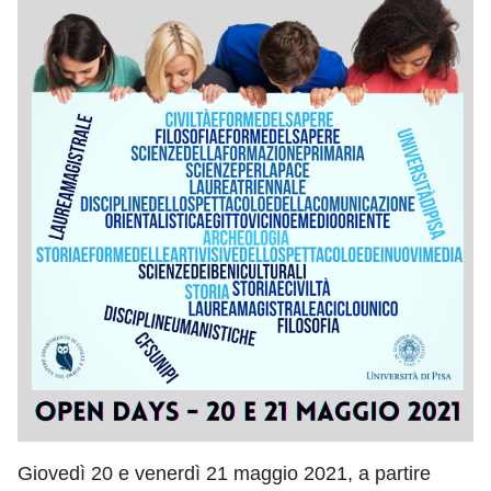
Giovedì 20 e venerdì 21 maggio 2021, a partire