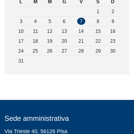
L
M
M
G
V
S
D
1
2
3
4
5
6
7
8
9
10
11
12
13
14
15
16
17
18
19
20
21
22
23
24
25
26
27
28
29
30
31
Sede amministrativa
Via Trieste 40, 56126 Pisa