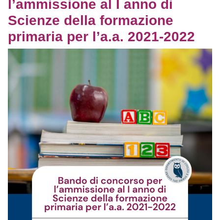
l’ammissione al I anno di
Scienze della formazione
primaria per l’a.a. 2021-2022