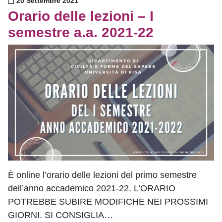
20 Settembre 2021
Orario delle lezioni – I
semestre a.a. 2021-22
È online l’orario delle lezioni del primo semestre
dell’anno accademico 2021-22. L’ORARIO
POTREBBE SUBIRE MODIFICHE NEI PROSSIMI
GIORNI. SI CONSIGLIA…