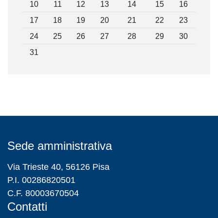
10
11
12
13
14
15
16
17
18
19
20
21
22
23
24
25
26
27
28
29
30
31
Sede amministrativa
Via Trieste 40, 56126 Pisa
P.I. 00286820501
C.F. 80003670504
Contatti