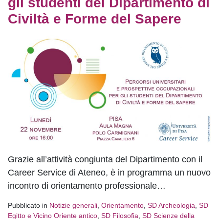
gli studenti del Dipartimento di
Civiltà e Forme del Sapere
Grazie all’attività congiunta del Dipartimento con il
Career Service di Ateneo, è in programma un nuovo
incontro di orientamento professionale…
Pubblicato in
Notizie generali
,
Orientamento
,
SD Archeologia
,
SD
Egitto e Vicino Oriente antico
,
SD Filosofia
,
SD Scienze della