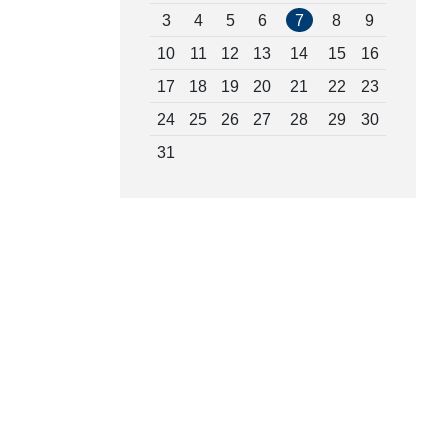
3
4
5
6
7
8
9
10
11
12
13
14
15
16
17
18
19
20
21
22
23
24
25
26
27
28
29
30
31