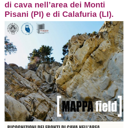
di cava nell’area dei Monti
Pisani (PI) e di Calafuria (LI).