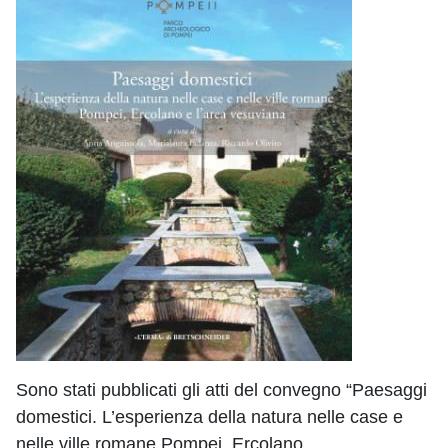
Sono stati pubblicati gli atti del convegno “Paesaggi
domestici. L’esperienza della natura nelle case e
nelle ville romane Pompei, Ercolano…