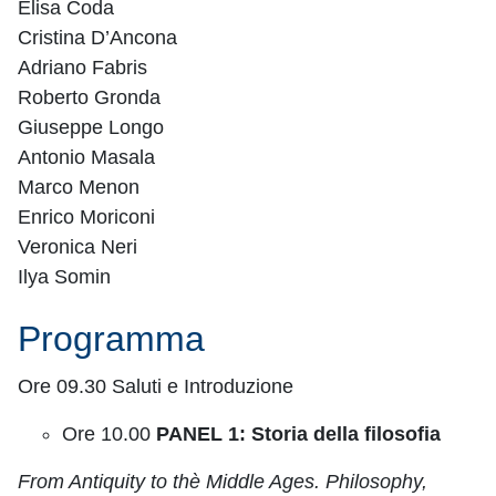
Elisa Coda
Cristina D’Ancona
Adriano Fabris
Roberto Gronda
Giuseppe Longo
Antonio Masala
Marco Menon
Enrico Moriconi
Veronica Neri
Ilya Somin
Programma
Ore 09.30 Saluti e Introduzione
Ore 10.00
PANEL 1: Storia della filosofia
From Antiquity to thè Middle Ages. Philosophy,