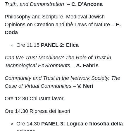
Truth, and Demonstration
–
C. D’Ancona
Philosophy and Scripture. Medieval Jewish
Opinions on Creation and thè Laws of Nature –
E.
Coda
Ore 11.15
PANEL 2: Etica
Can We Trust Machines? The Role of Trust in
Technological Environments
–
A. Fabris
Community and Trust in thè Network Society. The
Case of Virtual Communities
–
V. Neri
Ore 12.30 Chiusura lavori
Ore 14.30 Ripresa dei lavori
Ore 14.30
PANEL 3: Logica e filosofia della