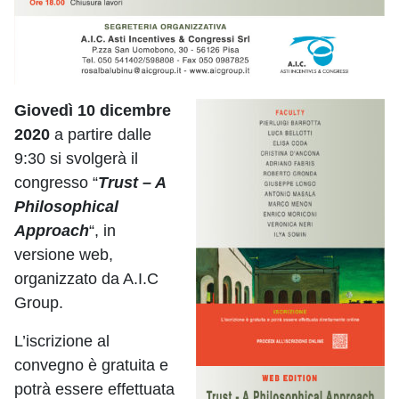
Giovedì 10 dicembre
2020
a partire dalle
9:30 si svolgerà il
congresso “
Trust – A
Philosophical
Approach
“, in
versione web,
organizzato da A.I.C
Group.
L’iscrizione al
convegno è gratuita e
potrà essere effettuata