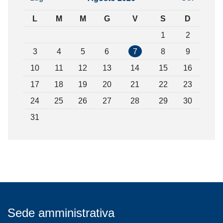
L
M
M
G
V
S
D
1
2
3
4
5
6
7
8
9
10
11
12
13
14
15
16
17
18
19
20
21
22
23
24
25
26
27
28
29
30
31
Sede amministrativa