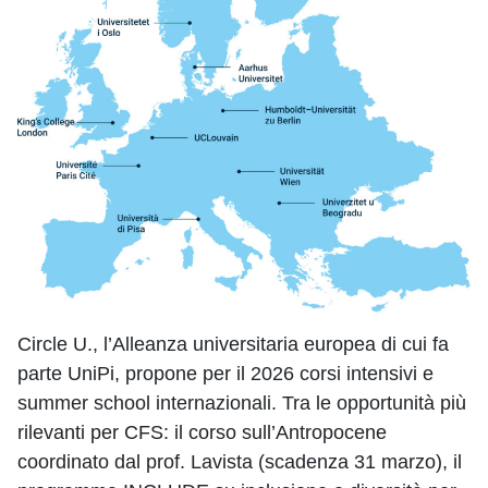
Circle U., l’Alleanza universitaria europea di cui fa
parte UniPi, propone per il 2026 corsi intensivi e
summer school internazionali. Tra le opportunità più
rilevanti per CFS: il corso sull’Antropocene
coordinato dal prof. Lavista (scadenza 31 marzo), il