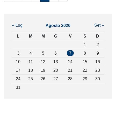
« Lug
Set »
Agosto 2026
L
M
M
G
V
S
D
1
2
3
4
5
6
7
8
9
10
11
12
13
14
15
16
17
18
19
20
21
22
23
24
25
26
27
28
29
30
31