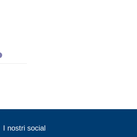
I nostri social