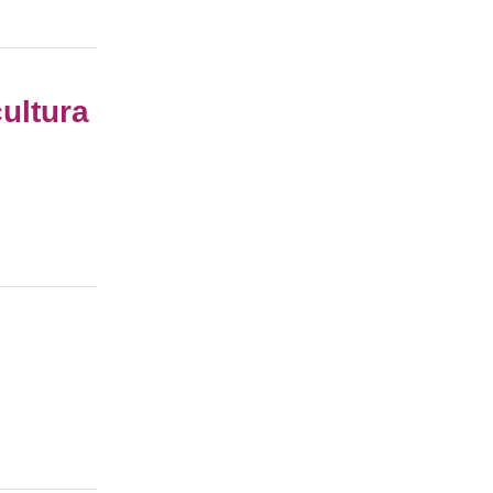
ultura