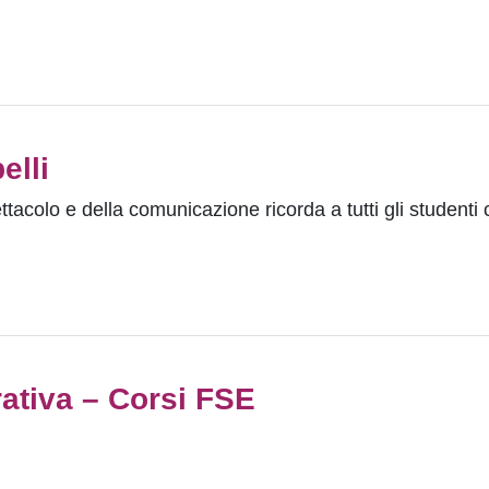
elli
ettacolo e della comunicazione ricorda a tutti gli studenti 
ativa – Corsi FSE