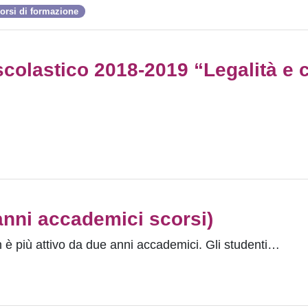
orsi di formazione
colastico 2018-2019 “Legalità e c
(anni accademici scorsi)
n è più attivo da due anni accademici. Gli studenti…