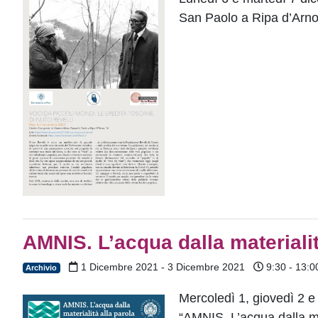
San Paolo a Ripa d’Arn
AMNIS. L’acqua dalla materialit
1 Dicembre 2021 - 3 Dicembre 2021
9:30 - 13:0
Archivio
Mercoledì 1, giovedì 2 e
“AMNIS. L’acqua dalla ma