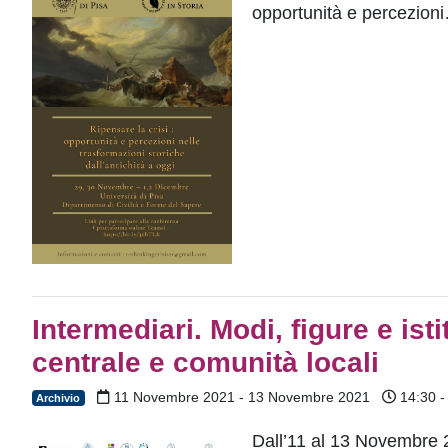
opportunità e percezion
Intermediari. Modi, figure e ist
centrale e comunità locali
11 Novembre 2021 - 13 Novembre 2021
14:30 -
Archivio
Dall’11 al 13 Novembre 