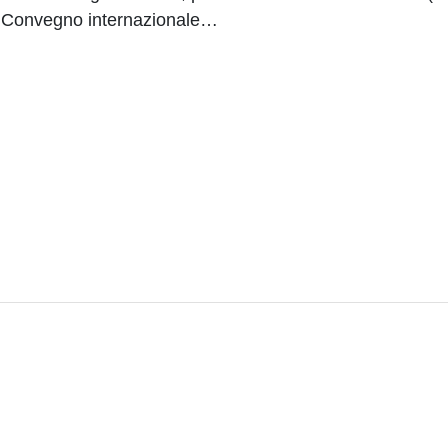
l Convegno internazionale…