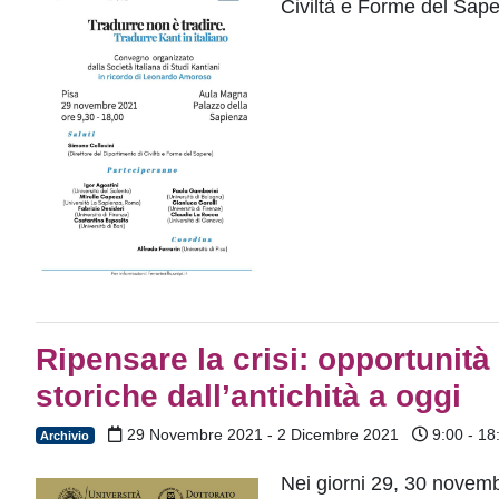
Civiltà e Forme del Sape
Ripensare la crisi: opportunità
storiche dall’antichità a oggi
29 Novembre 2021 - 2 Dicembre 2021
9:00 - 18
Archivio
Nei giorni 29, 30 novemb