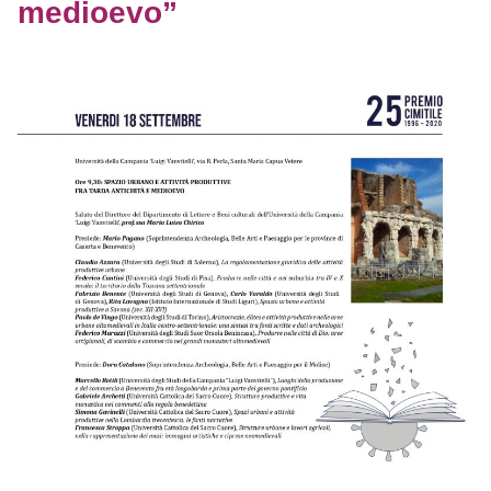
medioevo”