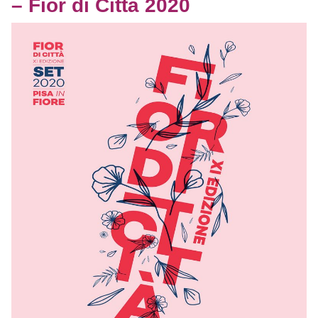
– Fior di Città 2020