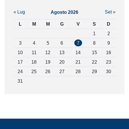
« Lug
Set »
Agosto 2026
L
M
M
G
V
S
D
1
2
3
4
5
6
7
8
9
10
11
12
13
14
15
16
17
18
19
20
21
22
23
24
25
26
27
28
29
30
31