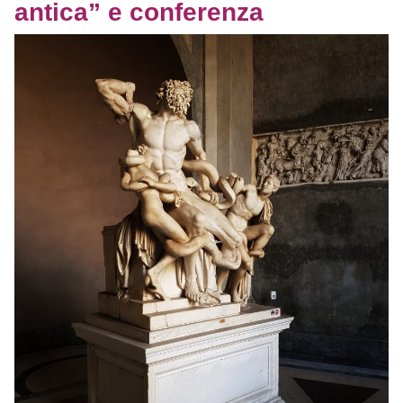
antica” e conferenza