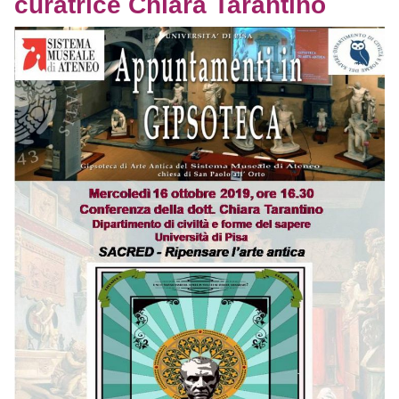
curatrice Chiara Tarantino