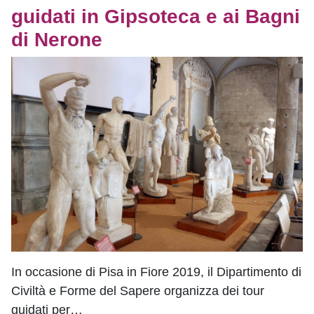
guidati in Gipsoteca e ai Bagni
di Nerone
In occasione di Pisa in Fiore 2019, il Dipartimento di
Civiltà e Forme del Sapere organizza dei tour
guidati per…