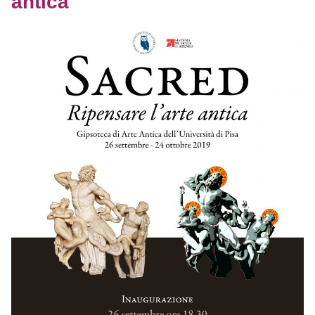
antica