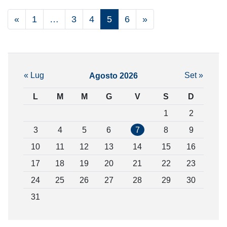
«
1
…
3
4
5
6
»
« Lug
Set »
Agosto 2026
L
M
M
G
V
S
D
1
2
3
4
5
6
7
8
9
10
11
12
13
14
15
16
17
18
19
20
21
22
23
24
25
26
27
28
29
30
31