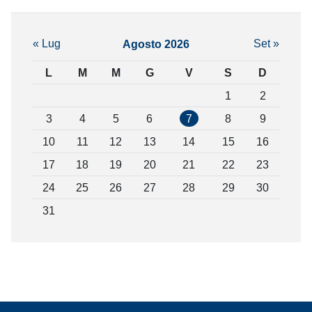
« Lug
Set »
Agosto 2026
L
M
M
G
V
S
D
1
2
3
4
5
6
7
8
9
10
11
12
13
14
15
16
17
18
19
20
21
22
23
24
25
26
27
28
29
30
31