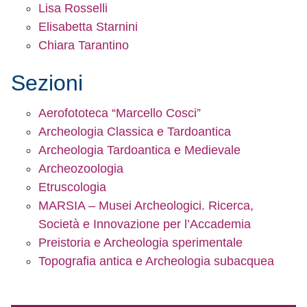
Lisa Rosselli
Elisabetta Starnini
Chiara Tarantino
Sezioni
Aerofototeca “Marcello Cosci”
Archeologia Classica e Tardoantica
Archeologia Tardoantica e Medievale
Archeozoologia
Etruscologia
MARSIA – Musei Archeologici. Ricerca,
Società e Innovazione per l’Accademia
Preistoria e Archeologia sperimentale
Topografia antica e Archeologia subacquea