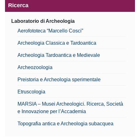
Ricerca
Laboratorio di Archeologia
Aerofototeca “Marcello Cosci”
Archeologia Classica e Tardoantica
Archeologia Tardoantica e Medievale
Archeozoologia
Preistoria e Archeologia sperimentale
Etruscologia
MARSIA – Musei Archeologici. Ricerca, Società
e Innovazione per l’Accademia
Topografia antica e Archeologia subacquea