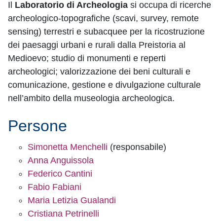
Il
Laboratorio di Archeologia
si occupa di ricerche
archeologico-topografiche (scavi, survey, remote
sensing) terrestri e subacquee per la ricostruzione
dei paesaggi urbani e rurali dalla Preistoria al
Medioevo; studio di monumenti e reperti
archeologici; valorizzazione dei beni culturali e
comunicazione, gestione e divulgazione culturale
nell’ambito della museologia archeologica.
Persone
Simonetta Menchelli
(responsabile)
Anna Anguissola
Federico Cantini
Fabio Fabiani
Maria Letizia Gualandi
Cristiana Petrinelli