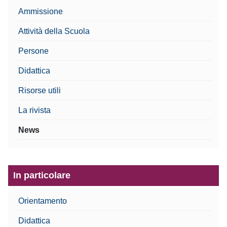
Ammissione
Attività della Scuola
Persone
Didattica
Risorse utili
La rivista
News
In particolare
Orientamento
Didattica