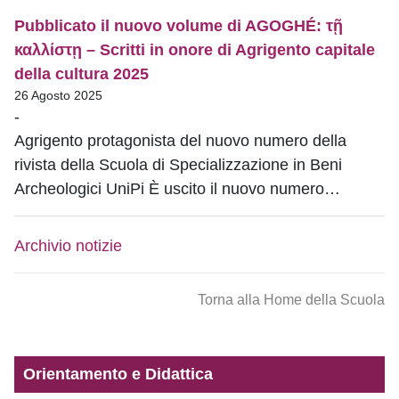
Pubblicato il nuovo volume di AGOGHÉ: τῇ
καλλίστῃ – Scritti in onore di Agrigento capitale
della cultura 2025
26 Agosto 2025
-
Agrigento protagonista del nuovo numero della
rivista della Scuola di Specializzazione in Beni
Archeologici UniPi È uscito il nuovo numero…
Archivio notizie
Torna alla Home della Scuola
Orientamento e Didattica