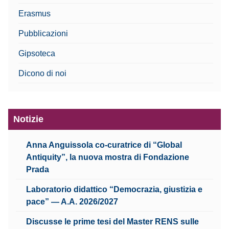
Erasmus
Pubblicazioni
Gipsoteca
Dicono di noi
Notizie
Anna Anguissola co-curatrice di “Global
Antiquity”, la nuova mostra di Fondazione
Prada
Laboratorio didattico “Democrazia, giustizia e
pace” — A.A. 2026/2027
Discusse le prime tesi del Master RENS sulle