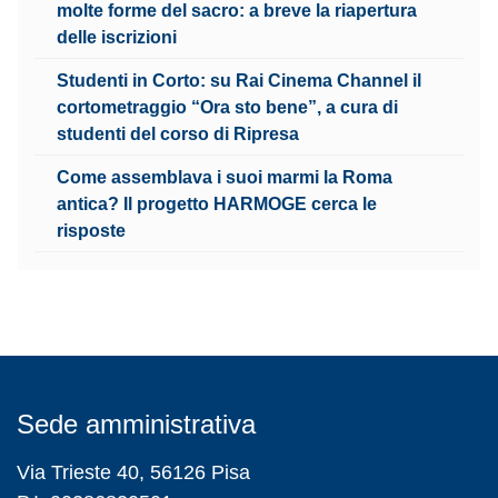
molte forme del sacro: a breve la riapertura
delle iscrizioni
Studenti in Corto: su Rai Cinema Channel il
cortometraggio “Ora sto bene”, a cura di
studenti del corso di Ripresa
Come assemblava i suoi marmi la Roma
antica? Il progetto HARMOGE cerca le
risposte
Sede amministrativa
Via Trieste 40, 56126 Pisa