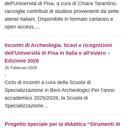
dell'Università di Pisa, a cura di Chiara Tarantino,
raccoglie contributi di studiosi provenienti da sette
atenei italiani. Disponibile in formato cartaceo e
open access.…
Incontri di Archeologia. Scavi e ricognizioni
dell’Università di Pisa in Italia e all’estero –
Edizione 2026
26 Febbraio 2026
-
Ciclo di incontri a cura della Scuola di
Specializzazione in Beni Archeologici Per l’anno
accademico 2025/2026, la Scuola di
Specializzazione…
Progetto speciale per la didattica “Strumenti di