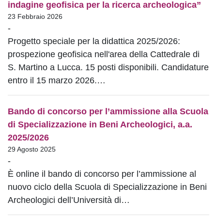
indagine geofisica per la ricerca archeologica”
23 Febbraio 2026
-
Progetto speciale per la didattica 2025/2026:
prospezione geofisica nell'area della Cattedrale di
S. Martino a Lucca. 15 posti disponibili. Candidature
entro il 15 marzo 2026.…
Bando di concorso per l’ammissione alla Scuola
di Specializzazione in Beni Archeologici, a.a.
2025/2026
29 Agosto 2025
-
È online il bando di concorso per l’ammissione al
nuovo ciclo della Scuola di Specializzazione in Beni
Archeologici dell’Università di…