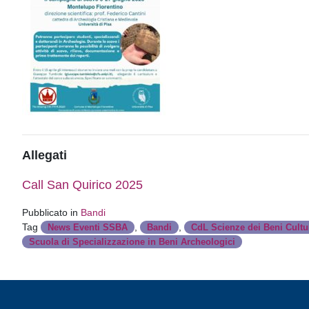
Allegati
Call San Quirico 2025
Pubblicato in
Bandi
Tag
,
,
News Eventi SSBA
Bandi
CdL Scienze dei Beni Cultur
Scuola di Specializzazione in Beni Archeologici