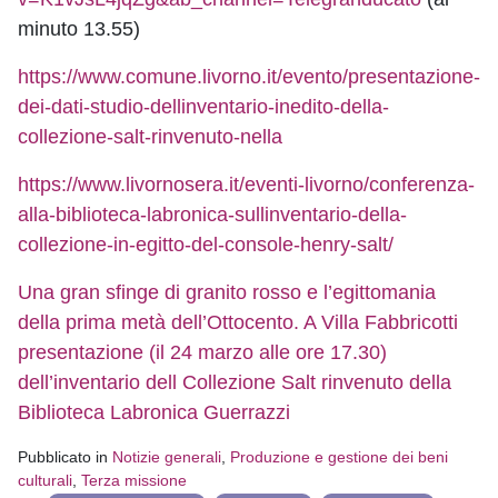
minuto 13.55)
https://www.comune.livorno.it/evento/presentazione-
dei-dati-studio-dellinventario-inedito-della-
collezione-salt-rinvenuto-nella
https://www.livornosera.it/eventi-livorno/conferenza-
alla-biblioteca-labronica-sullinventario-della-
collezione-in-egitto-del-console-henry-salt/
Una gran sfinge di granito rosso e l’egittomania
della prima metà dell’Ottocento. A Villa Fabbricotti
presentazione (il 24 marzo alle ore 17.30)
dell’inventario dell Collezione Salt rinvenuto della
Biblioteca Labronica Guerrazzi
Pubblicato in
Notizie generali
,
Produzione e gestione dei beni
culturali
,
Terza missione