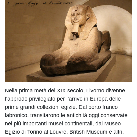
Nella prima metà del XIX secolo, Livorno divenne
l’approdo privilegiato per l’arrivo in Europa delle
prime grandi collezioni egizie. Dal porto franco
labronico, transitarono le antichità oggi conservate
nei più importanti musei continentali, dal Museo
Egizio di Torino al Louvre, British Museum e altri.