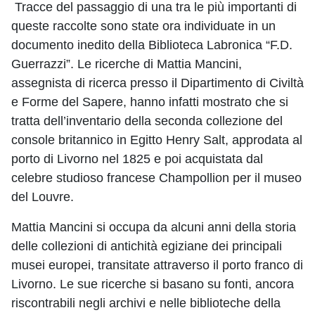
Tracce del passaggio di una tra le più importanti di
queste raccolte sono state ora individuate in un
documento inedito della Biblioteca Labronica “F.D.
Guerrazzi”. Le ricerche di Mattia Mancini,
assegnista di ricerca presso il Dipartimento di Civiltà
e Forme del Sapere, hanno infatti mostrato che si
tratta dell’inventario della seconda collezione del
console britannico in Egitto Henry Salt, approdata al
porto di Livorno nel 1825 e poi acquistata dal
celebre studioso francese Champollion per il museo
del Louvre.
Mattia Mancini si occupa da alcuni anni della storia
delle collezioni di antichità egiziane dei principali
musei europei, transitate attraverso il porto franco di
Livorno. Le sue ricerche si basano su fonti, ancora
riscontrabili negli archivi e nelle biblioteche della