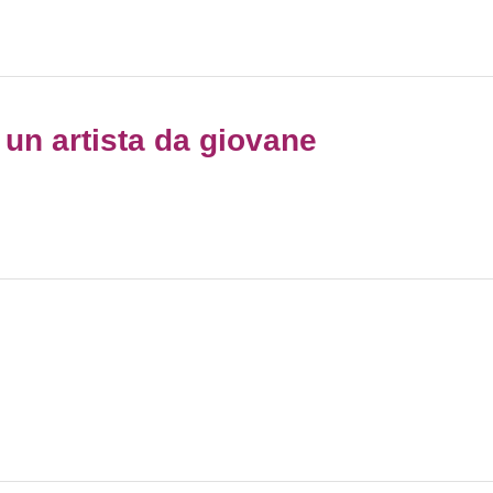
i un artista da giovane