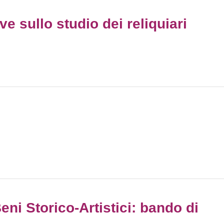
e sullo studio dei reliquiari
eni Storico-Artistici: bando di