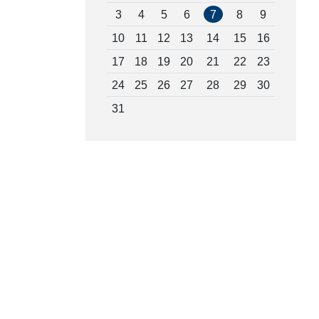
3
4
5
6
7
8
9
10
11
12
13
14
15
16
17
18
19
20
21
22
23
24
25
26
27
28
29
30
31