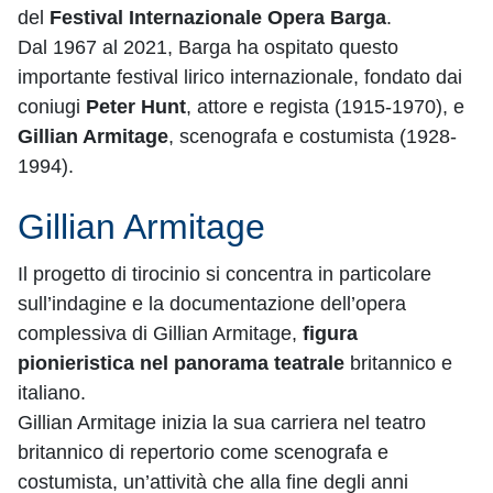
del
Festival Internazionale Opera Barga
.
Dal 1967 al 2021, Barga ha ospitato questo
importante festival lirico internazionale, fondato dai
coniugi
Peter Hunt
, attore e regista (1915-1970), e
Gillian Armitage
, scenografa e costumista (1928-
1994).
Gillian Armitage
Il progetto di tirocinio si concentra in particolare
sull’indagine e la documentazione dell’opera
complessiva di Gillian Armitage,
figura
pionieristica nel panorama teatrale
britannico e
italiano.
Gillian Armitage inizia la sua carriera nel teatro
britannico di repertorio come scenografa e
costumista, un’attività che alla fine degli anni