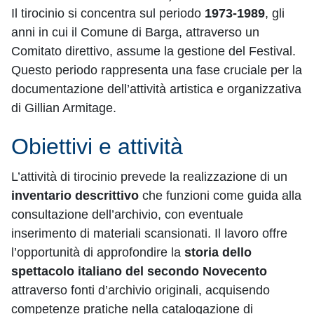
Il tirocinio si concentra sul periodo
1973-1989
, gli
anni in cui il Comune di Barga, attraverso un
Comitato direttivo, assume la gestione del Festival.
Questo periodo rappresenta una fase cruciale per la
documentazione dell’attività artistica e organizzativa
di Gillian Armitage.
Obiettivi e attività
L’attività di tirocinio prevede la realizzazione di un
inventario descrittivo
che funzioni come guida alla
consultazione dell’archivio, con eventuale
inserimento di materiali scansionati. Il lavoro offre
l’opportunità di approfondire la
storia dello
spettacolo italiano del secondo Novecento
attraverso fonti d’archivio originali, acquisendo
competenze pratiche nella catalogazione di