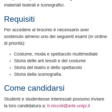
materiali teatrali e iconografici.
Requisiti
Per accedere al tirocinio è necessario aver
sostenuto almeno uno dei seguenti esami (in ordine
di priorità):
Costume, moda e spettacolo multimediale
Storia delle arti tessili e del costume
Storia del teatro e dello spettacolo
Storia della scenografia.
Come candidarsi
Studenti e studentesse interessati possono inviare
la loro candidatura a:
b.niccoli@arte.unipi.it