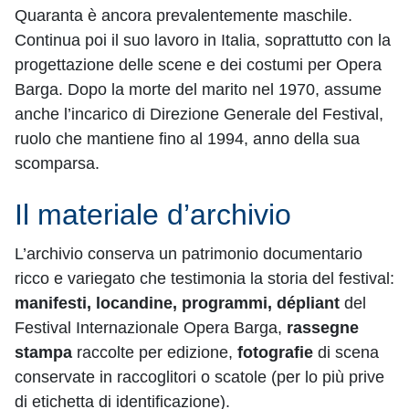
Quaranta è ancora prevalentemente maschile.
Continua poi il suo lavoro in Italia, soprattutto con la
progettazione delle scene e dei costumi per Opera
Barga. Dopo la morte del marito nel 1970, assume
anche l’incarico di Direzione Generale del Festival,
ruolo che mantiene fino al 1994, anno della sua
scomparsa.
Il materiale d’archivio
L’archivio conserva un patrimonio documentario
ricco e variegato che testimonia la storia del festival:
manifesti, locandine, programmi, dépliant
del
Festival Internazionale Opera Barga,
rassegne
stampa
raccolte per edizione,
fotografie
di scena
conservate in raccoglitori o scatole (per lo più prive
di etichetta di identificazione).