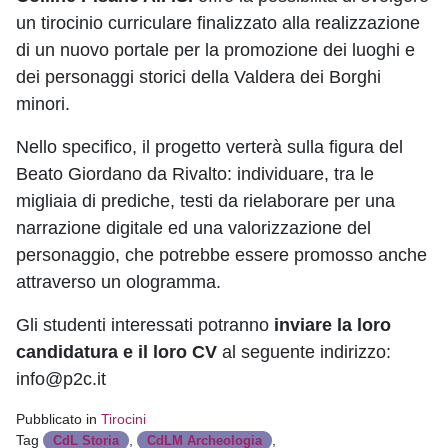
un tirocinio curriculare finalizzato alla realizzazione
di un nuovo portale per la promozione dei luoghi e
dei personaggi storici della Valdera dei Borghi
minori.
Nello specifico, il progetto verterà sulla figura del
Beato Giordano da Rivalto: individuare, tra le
migliaia di prediche, testi da rielaborare per una
narrazione digitale ed una valorizzazione del
personaggio, che potrebbe essere promosso anche
attraverso un ologramma.
Gli studenti interessati potranno
inviare la loro
candidatura e il loro CV
al seguente indirizzo:
info@p2c.it
Pubblicato in
Tirocini
Tag
,
,
CdL Storia
CdLM Archeologia