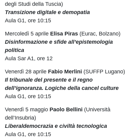
degli Studi della Tuscia)
Transizione digitale e demopatia
Aula G1, ore 10:15
Mercoledì 5 aprile
Elisa Piras
(Eurac, Bolzano)
Disinformazione e sfide all’epistemologia
politica
Aula Sar A1, ore 12
Venerdì 28 aprile
Fabio Merlini
(SUFFP Lugano)
Il tribunale del presente e il regno
dell’ignoranza. Logiche della cancel culture
Aula G1, ore 10:15
Venerdì 5 maggio
Paolo Bellini
(Università
dell’Insubria)
Liberaldemocrazia e civiltà tecnologica
Aula G1, ore 10:15