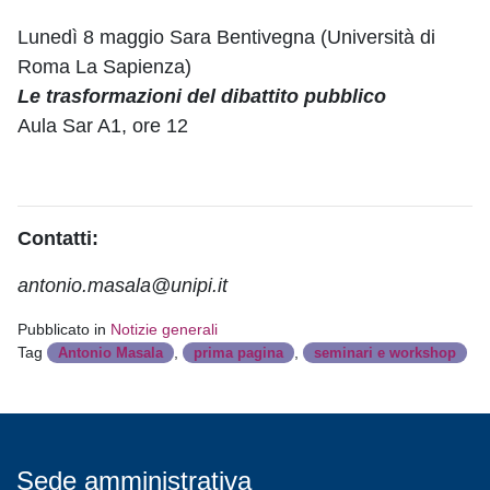
Lunedì 8 maggio Sara Bentivegna (Università di
Roma La Sapienza)
Le trasformazioni del dibattito pubblico
Aula Sar A1, ore 12
Contatti:
antonio.masala@unipi.it
Pubblicato in
Notizie generali
Tag
,
,
Antonio Masala
prima pagina
seminari e workshop
Sede amministrativa