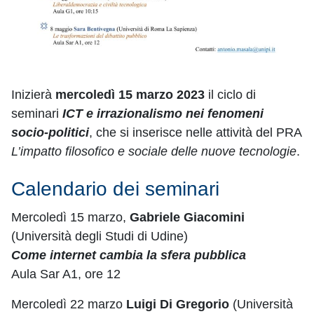
Inizierà
mercoledì 15 marzo 2023
il ciclo di
seminari
ICT e irrazionalismo nei fenomeni
socio-politici
, che si inserisce nelle attività del PRA
L’impatto filosofico e sociale delle nuove tecnologie
.
Calendario dei seminari
Mercoledì 15 marzo,
Gabriele Giacomini
(Università degli Studi di Udine)
Come internet cambia la sfera pubblica
Aula Sar A1, ore 12
Mercoledì 22 marzo
Luigi Di Gregorio
(Università