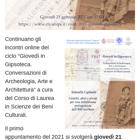
Continuano gli
incontri online del
ciclo “Giovedì in
Gipsoteca.
Conversazioni di
Archeologia, Arte e
Architettura” a cura
del Corso di Laurea
in Scienze dei Beni
Culturali.
Il primo
appuntamento del 2021 si svolgerà
giovedì 21