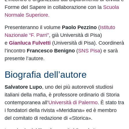
Forme del Sapere in collaborazione con la
Scuola
Normale Superiore.
Presenteranno il volume
Paolo Pezzino
(
Istituto
Nazionale “F. Parri”
, già Università di Pisa)
e
Gianluca Fulvetti
(Università di Pisa). Coordinerà
l’incontro
Francesco Benigno
(
SNS Pisa
) e sarà
presente l’autore.
Biografia dell’autore
Salvatore Lupo
, uno dei più autorevoli studiosi
italiani della mafia, è professore ordinario di Storia
contemporanea all’
Università di Palermo
. È stato tra
i fondatori della rivista «Meridiana» ed è membro
del comitato di redazione di «Storica».