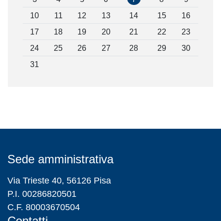
10
11
12
13
14
15
16
17
18
19
20
21
22
23
24
25
26
27
28
29
30
31
Sede amministrativa
Via Trieste 40, 56126 Pisa
P.I. 00286820501
C.F. 80003670504
Contatti