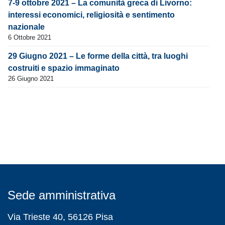
7-9 ottobre 2021 – La comunità greca di Livorno:
interessi economici, religiosità e sentimento
nazionale
6 Ottobre 2021
29 Giugno 2021 – Le forme della città, tra luoghi
costruiti e spazio immaginato
26 Giugno 2021
Sede amministrativa
Via Trieste 40, 56126 Pisa