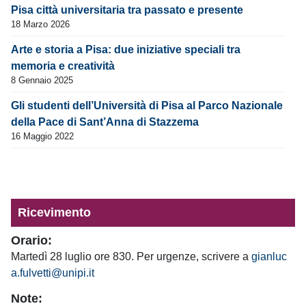
Pisa città universitaria tra passato e presente
18 Marzo 2026
Arte e storia a Pisa: due iniziative speciali tra
memoria e creatività
8 Gennaio 2025
Gli studenti dell’Università di Pisa al Parco Nazionale
della Pace di Sant’Anna di Stazzema
16 Maggio 2022
Ricevimento
Orario:
Martedì 28 luglio ore 830. Per urgenze, scrivere a
gianluc
a.fulvetti@unipi.it
Note: