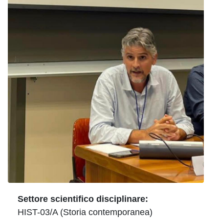
Settore scientifico disciplinare:
HIST-03/A (Storia contemporanea)