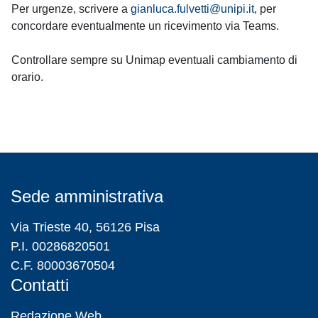
Per urgenze, scrivere a
gianluca.fulvetti@unipi.it
, per
concordare eventualmente un ricevimento via Teams.
Controllare sempre su Unimap eventuali cambiamento di
orario.
Sede amministrativa
Via Trieste 40, 56126 Pisa
P.I. 00286820501
C.F. 80003670504
Contatti
Redazione Web