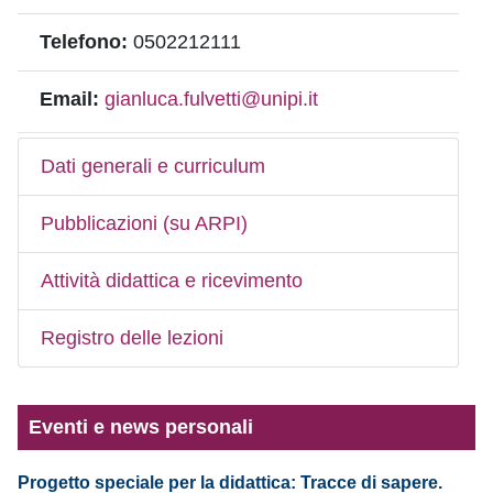
Telefono:
0502212111
Email:
gianluca.fulvetti@unipi.it
Dati generali e curriculum
Pubblicazioni (su ARPI)
Attività didattica e ricevimento
Registro delle lezioni
Eventi e news personali
Progetto speciale per la didattica: Tracce di sapere.