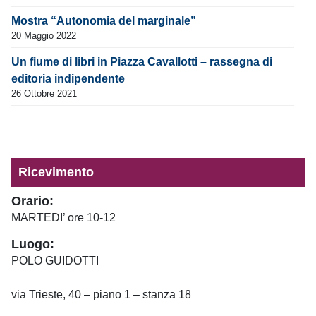
Mostra “Autonomia del marginale”
20 Maggio 2022
Un fiume di libri in Piazza Cavallotti – rassegna di
editoria indipendente
26 Ottobre 2021
Ricevimento
Orario:
MARTEDI’ ore 10-12
Luogo:
POLO GUIDOTTI
via Trieste, 40 – piano 1 – stanza 18