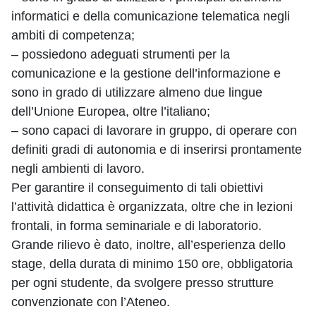
informatici e della comunicazione telematica negli
ambiti di competenza;
– possiedono adeguati strumenti per la
comunicazione e la gestione dell’informazione e
sono in grado di utilizzare almeno due lingue
dell’Unione Europea, oltre l’italiano;
– sono capaci di lavorare in gruppo, di operare con
definiti gradi di autonomia e di inserirsi prontamente
negli ambienti di lavoro.
Per garantire il conseguimento di tali obiettivi
l’attività didattica è organizzata, oltre che in lezioni
frontali, in forma seminariale e di laboratorio.
Grande rilievo è dato, inoltre, all’esperienza dello
stage, della durata di minimo 150 ore, obbligatoria
per ogni studente, da svolgere presso strutture
convenzionate con l’Ateneo.