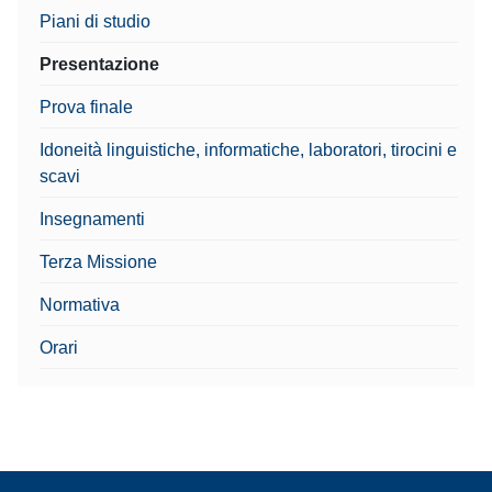
Piani di studio
Presentazione
Prova finale
Idoneità linguistiche, informatiche, laboratori, tirocini e
scavi
Insegnamenti
Terza Missione
Normativa
Orari