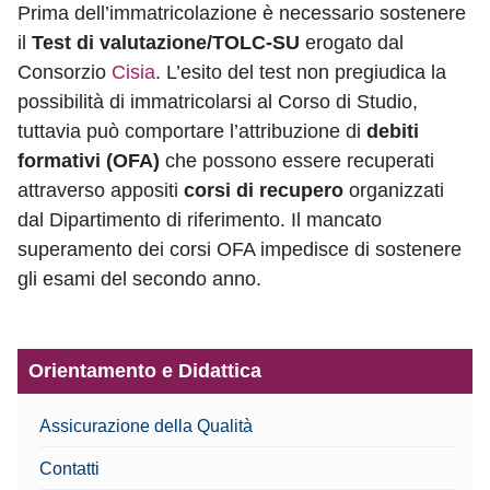
Prima dell’immatricolazione è necessario sostenere
il
Test di valutazione/TOLC-SU
erogato dal
Consorzio
Cisia
. L’esito del test non pregiudica la
possibilità di immatricolarsi al Corso di Studio,
tuttavia può comportare l’attribuzione di
debiti
formativi (OFA)
che possono essere recuperati
attraverso appositi
corsi di recupero
organizzati
dal Dipartimento di riferimento. Il mancato
superamento dei corsi OFA impedisce di sostenere
gli esami del secondo anno.
Orientamento e Didattica
Assicurazione della Qualità
Contatti