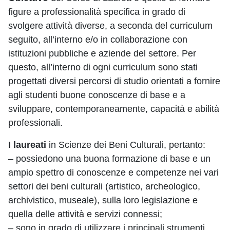
figure a professionalità specifica in grado di
svolgere attività diverse, a seconda del curriculum
seguito, all’interno e/o in collaborazione con
istituzioni pubbliche e aziende del settore. Per
questo, all’interno di ogni curriculum sono stati
progettati diversi percorsi di studio orientati a fornire
agli studenti buone conoscenze di base e a
sviluppare, contemporaneamente, capacità e abilità
professionali.
I laureati
in Scienze dei Beni Culturali, pertanto:
– possiedono una buona formazione di base e un
ampio spettro di conoscenze e competenze nei vari
settori dei beni culturali (artistico, archeologico,
archivistico, museale), sulla loro legislazione e
quella delle attività e servizi connessi;
– sono in grado di utilizzare i principali strumenti