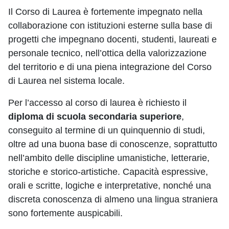
Il Corso di Laurea è fortemente impegnato nella
collaborazione con istituzioni esterne sulla base di
progetti che impegnano docenti, studenti, laureati e
personale tecnico, nell’ottica della valorizzazione
del territorio e di una piena integrazione del Corso
di Laurea nel sistema locale.
Per l’accesso al corso di laurea è richiesto il
diploma di scuola secondaria superiore
,
conseguito al termine di un quinquennio di studi,
oltre ad una buona base di conoscenze, soprattutto
nell’ambito delle discipline umanistiche, letterarie,
storiche e storico-artistiche. Capacità espressive,
orali e scritte, logiche e interpretative, nonché una
discreta conoscenza di almeno una lingua straniera
sono fortemente auspicabili.