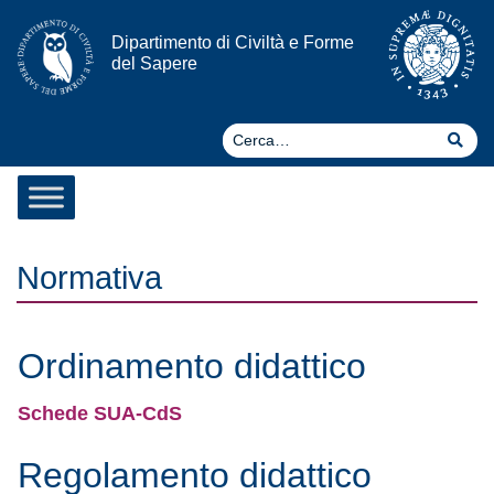
Vai al contenuto
Dipartimento di Civiltà e Forme
del Sapere
Ce
Cer
Normativa
Ordinamento didattico
Schede SUA-CdS
Regolamento didattico