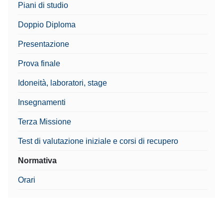
Piani di studio
Doppio Diploma
Presentazione
Prova finale
Idoneità, laboratori, stage
Insegnamenti
Terza Missione
Test di valutazione iniziale e corsi di recupero
Normativa
Orari