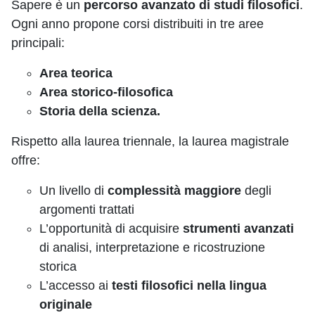
Sapere è un
percorso avanzato di studi filosofici
.
Ogni anno propone corsi distribuiti in tre aree
principali:
Area teorica
Area storico-filosofica
Storia della scienza.
Rispetto alla laurea triennale, la laurea magistrale
offre:
Un livello di
complessità maggiore
degli
argomenti trattati
L’opportunità di acquisire
strumenti avanzati
di analisi, interpretazione e ricostruzione
storica
L’accesso ai
testi filosofici nella lingua
originale