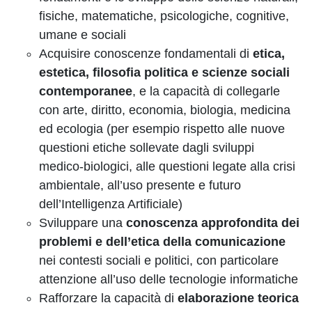
fisiche, matematiche, psicologiche, cognitive,
umane e sociali
Acquisire conoscenze fondamentali di
etica,
estetica, filosofia politica e scienze sociali
contemporanee
, e la capacità di collegarle
con arte, diritto, economia, biologia, medicina
ed ecologia (per esempio rispetto alle nuove
questioni etiche sollevate dagli sviluppi
medico-biologici, alle questioni legate alla crisi
ambientale, all’uso presente e futuro
dell’Intelligenza Artificiale)
Sviluppare una
conoscenza approfondita dei
problemi e dell’etica della comunicazione
nei contesti sociali e politici, con particolare
attenzione all’uso delle tecnologie informatiche
Rafforzare la capacità di
elaborazione teorica