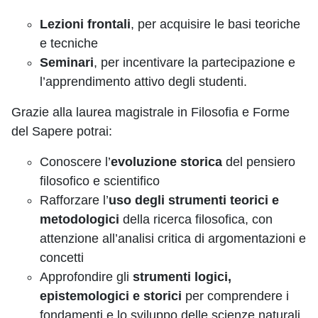
Lezioni frontali
, per acquisire le basi teoriche
e tecniche
Seminari
, per incentivare la partecipazione e
l’apprendimento attivo degli studenti.
Grazie alla laurea magistrale in Filosofia e Forme
del Sapere potrai:
Conoscere l’
evoluzione storica
del pensiero
filosofico e scientifico
Rafforzare l’
uso degli strumenti teorici e
metodologici
della ricerca filosofica, con
attenzione all’analisi critica di argomentazioni e
concetti
Approfondire gli
strumenti logici,
epistemologici e storici
per comprendere i
fondamenti e lo sviluppo delle scienze naturali,