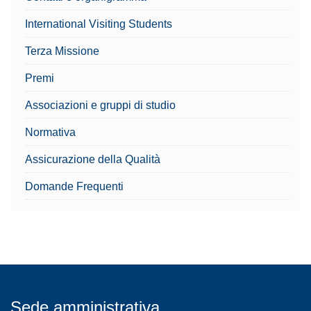
International Visiting Students
Terza Missione
Premi
Associazioni e gruppi di studio
Normativa
Assicurazione della Qualità
Domande Frequenti
Sede amministrativa