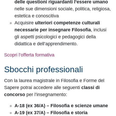
delle questioni riguardanti l’essere umano
nelle sue dimensioni sociale, politica, religiosa,
estetica e conoscitiva
Acquisire
ulteriori competenze culturali
necessarie per insegnare Filosofia
, inclusi
gli aspetti psicologici e pedagogici della
didattica e dell’apprendimento.
Scopri l’offerta formativa
Sbocchi professionali
Con la laurea magistrale in Filosofia e Forme del
Sapere potrai accedere alle seguenti
classi di
concorso
per l’insegnamento:
A-18 (ex 36/A) – Filosofia e scienze umane
A-19 (ex 37/A) – Filosofia e storia