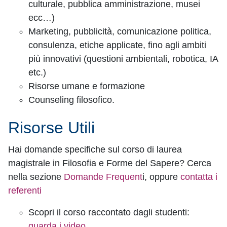
culturale, pubblica amministrazione, musei
ecc…)
Marketing, pubblicità, comunicazione politica,
consulenza, etiche applicate, fino agli ambiti
più innovativi (questioni ambientali, robotica, IA
etc.)
Risorse umane e formazione
Counseling filosofico.
Risorse Utili
Hai domande specifiche sul corso di laurea
magistrale in Filosofia e Forme del Sapere? Cerca
nella sezione
Domande Frequent
i, oppure
contatta i
referenti
Scopri il corso raccontato dagli studenti:
guarda i video