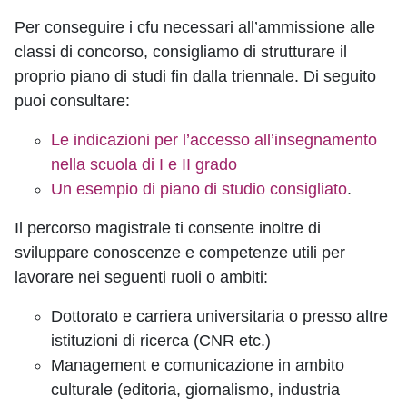
Per conseguire i cfu necessari all’ammissione alle
classi di concorso, consigliamo di strutturare il
proprio piano di studi fin dalla triennale. Di seguito
puoi consultare:
Le indicazioni per l’accesso all’insegnamento
nella scuola di I e II grado
Un esempio di piano di studio consigliato
.
Il percorso magistrale ti consente inoltre di
sviluppare conoscenze e competenze utili per
lavorare nei seguenti ruoli o ambiti:
Dottorato e carriera universitaria o presso altre
istituzioni di ricerca (CNR etc.)
Management e comunicazione in ambito
culturale (editoria, giornalismo, industria