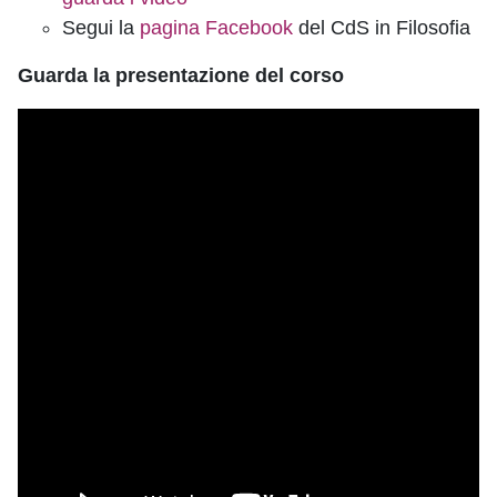
Segui la
pagina Facebook
del CdS in Filosofia
Guarda la presentazione del corso