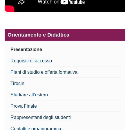
Orientamento e Didattica
Presentazione
Requisiti di accesso
Piani di studio e offerta formativa
Tirocini
Studiare all’estero
Prova Finale
Rappresentanti degli studenti
Contatti e organigramma