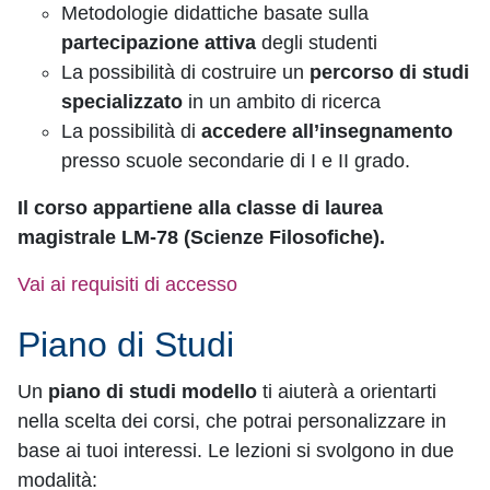
Metodologie didattiche basate sulla
partecipazione attiva
degli studenti
La possibilità di costruire un
percorso di studi
specializzato
in un ambito di ricerca
La possibilità di
accedere all’insegnamento
presso scuole secondarie di I e II grado.
Il corso appartiene alla classe di laurea
magistrale LM-78 (Scienze Filosofiche).
Vai ai requisiti di accesso
Piano di Studi
Un
piano di studi modello
ti aiuterà a orientarti
nella scelta dei corsi, che potrai personalizzare in
base ai tuoi interessi. Le lezioni si svolgono in due
modalità: