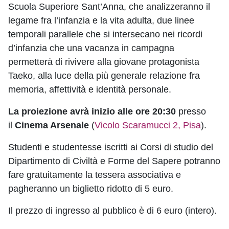
Scuola Superiore Sant’Anna, che analizzeranno il
legame fra l’infanzia e la vita adulta, due linee
temporali parallele che si intersecano nei ricordi
d’infanzia che una vacanza in campagna
permetterà di rivivere alla giovane protagonista
Taeko, alla luce della più generale relazione fra
memoria, affettività e identità personale.
La proiezione avrà inizio alle ore 20:30
presso
il
Cinema Arsenale
(
Vicolo Scaramucci 2, Pisa
).
Studenti e studentesse iscritti ai Corsi di studio del
Dipartimento di Civiltà e Forme del Sapere potranno
fare gratuitamente la tessera associativa e
pagheranno un biglietto ridotto di 5 euro.
Il prezzo di ingresso al pubblico è di 6 euro (intero).