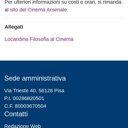
Per ulteriori informazioni su costi e orari, si rimanda
al
sito del Cinema Arsenale
.
Allegati
Locandina Filosofia al Cinema
Sede amministrativa
Via Trieste 40, 56126 Pisa
P.I. 00286820501
C.F. 80003670504
Contatti
Redazione Web