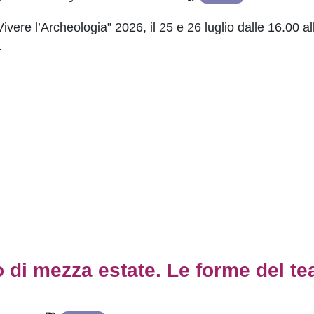
Vivere l’Archeologia” 2026, il 25 e 26 luglio dalle 16.00 al
…
 di mezza estate. Le forme del te