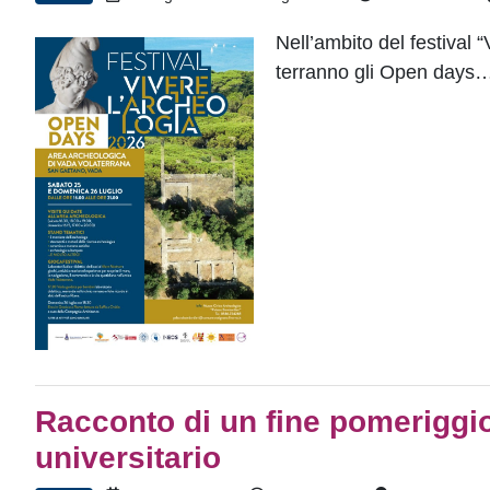
Nell’ambito del festival “
terranno gli Open days
Racconto di un fine pomeriggio
universitario