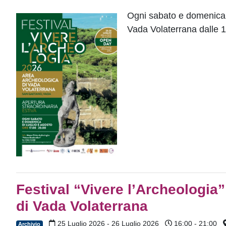
Ogni sabato e domenica d
Vada Volaterrana dalle 1
Festival “Vivere l’Archeologia
di Vada Volaterrana
25 Luglio 2026 - 26 Luglio 2026
16:00 - 21:00
Archivio