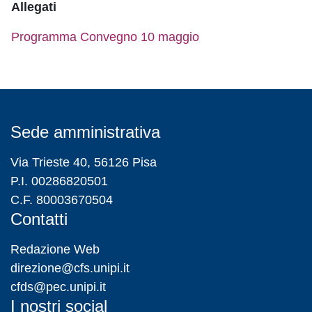
Allegati
Programma Convegno 10 maggio
Sede amministrativa
Via Trieste 40, 56126 Pisa
P.I. 00286820501
C.F. 80003670504
Contatti
Redazione Web
direzione@cfs.unipi.it
cfds@pec.unipi.it
I nostri social