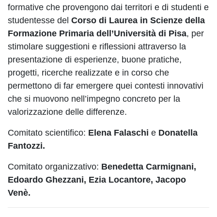
formative che provengono dai territori e di studenti e
studentesse del
Corso di Laurea in Scienze della
Formazione Primaria dell’Università di Pisa
, per
stimolare suggestioni e riflessioni attraverso la
presentazione di esperienze, buone pratiche,
progetti, ricerche realizzate e in corso che
permettono di far emergere quei contesti innovativi
che si muovono nell’impegno concreto per la
valorizzazione delle differenze.
Comitato scientifico:
Elena Falaschi
e
Donatella
Fantozzi.
Comitato organizzativo:
Benedetta Carmignani,
Edoardo Ghezzani, Ezia Locantore, Jacopo
Venè.