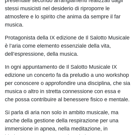
presentate secondo arrangiamenti realizzati dagli
stessi musicisti nel desiderio di riproporre le
atmosfere e lo spirito che anima da sempre il far
musica.
Protagonista della IX edizione de Il Salotto Musicale
è l’aria come elemento essenziale della vita,
dell’espressione, della musica.
In ogni appuntamento de Il Salotto Musicale IX
edizione un concerto fa da preludio a uno workshop
per conoscere o approfondire una disciplina, che sia
musica o altro in stretta connessione con essa e
che possa contribuire al benessere fisico e mentale.
Si parla di aria non solo in ambito musicale, ma
anche della gestione della respirazione per una
immersione in apnea, nella meditazione, in