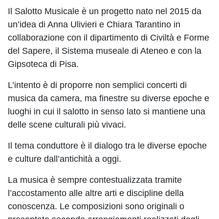
Il Salotto Musicale è un progetto nato nel 2015 da
un’idea di Anna Ulivieri e Chiara Tarantino in
collaborazione con il dipartimento di Civiltà e Forme
del Sapere, il Sistema museale di Ateneo e con la
Gipsoteca di Pisa.
L’intento è di proporre non semplici concerti di
musica da camera, ma finestre su diverse epoche e
luoghi in cui il salotto in senso lato si mantiene una
delle scene culturali più vivaci.
Il tema conduttore è il dialogo tra le diverse epoche
e culture dall’antichità a oggi.
La musica è sempre contestualizzata tramite
l’accostamento alle altre arti e discipline della
conoscenza. Le composizioni sono originali o