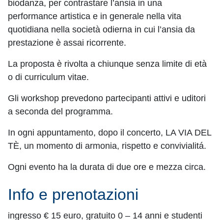
biodanza, per contrastare l’ansia in una
performance artistica e in generale nella vita
quotidiana nella società odierna in cui l’ansia da
prestazione è assai ricorrente.
La proposta è rivolta a chiunque senza limite di età
o di curriculum vitae.
Gli workshop prevedono partecipanti attivi e uditori
a seconda del programma.
In ogni appuntamento, dopo il concerto, LA VIA DEL
TÈ, un momento di armonia, rispetto e convivialitá.
Ogni evento ha la durata di due ore e mezza circa.
Info e prenotazioni
ingresso € 15 euro, gratuito 0 – 14 anni e studenti