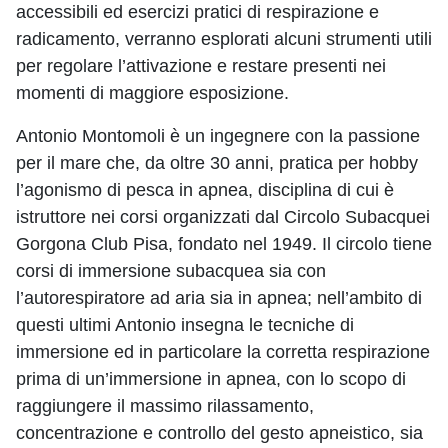
accessibili ed esercizi pratici di respirazione e
radicamento, verranno esplorati alcuni strumenti utili
per regolare l’attivazione e restare presenti nei
momenti di maggiore esposizione.
Antonio Montomoli è un ingegnere con la passione
per il mare che, da oltre 30 anni, pratica per hobby
l’agonismo di pesca in apnea, disciplina di cui è
istruttore nei corsi organizzati dal Circolo Subacquei
Gorgona Club Pisa, fondato nel 1949. Il circolo tiene
corsi di immersione subacquea sia con
l’autorespiratore ad aria sia in apnea; nell’ambito di
questi ultimi Antonio insegna le tecniche di
immersione ed in particolare la corretta respirazione
prima di un’immersione in apnea, con lo scopo di
raggiungere il massimo rilassamento,
concentrazione e controllo del gesto apneistico, sia