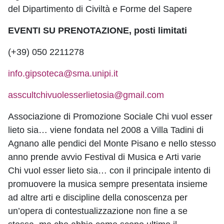
del Dipartimento di Civiltà e Forme del Sapere
EVENTI SU PRENOTAZIONE, posti limitati
(+39) 050 2211278
info.gipsoteca@sma.unipi.it
asscultchivuolesserlietosia@gmail.com
Associazione di Promozione Sociale Chi vuol esser
lieto sia… viene fondata nel 2008 a Villa Tadini di
Agnano alle pendici del Monte Pisano e nello stesso
anno prende avvio Festival di Musica e Arti varie
Chi vuol esser lieto sia… con il principale intento di
promuovere la musica sempre presentata insieme
ad altre arti e discipline della conoscenza per
un’opera di contestualizzazione non fine a se