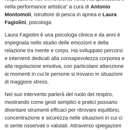
nella performance artistica” a cura di
Antonio
Montomoli
, istruttore di pesca in apnea e
Laura
Fagiolini
, psicologa.
Laura Fagiolini è una psicologa clinica e da anni è
impegnata nello studio delle emozioni e della
relazione tra mente e corpo. Ha sviluppato percorsi
e interventi dedicati alla consapevolezza corporea e
alla regolazione emotiva, con particolare attenzione
ai momenti in cui le persone si trovano in situazioni
di maggiore stress.
Nel suo intervento parlerà del ruolo del respiro,
mostrando come gesti semplici e pratici possano
diventare strumenti efficaci per ritrovare equilibrio,
concentrazione e sicurezza nelle situazioni in cui ci
si sente osservati o valutati. Attraverso spiegazioni