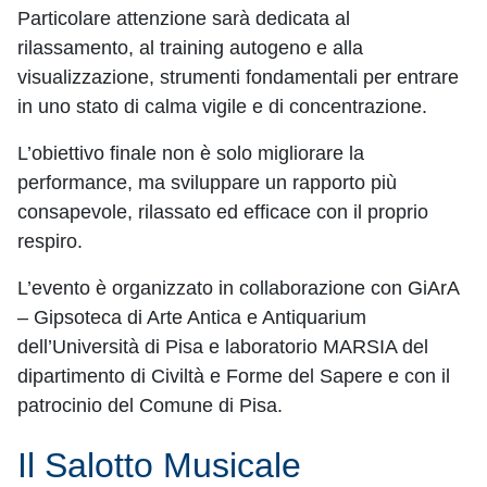
Particolare attenzione sarà dedicata al
rilassamento, al training autogeno e alla
visualizzazione, strumenti fondamentali per entrare
in uno stato di calma vigile e di concentrazione.
L’obiettivo finale non è solo migliorare la
performance, ma sviluppare un rapporto più
consapevole, rilassato ed efficace con il proprio
respiro.
L’evento è organizzato in collaborazione con GiArA
– Gipsoteca di Arte Antica e Antiquarium
dell’Università di Pisa e laboratorio MARSIA del
dipartimento di Civiltà e Forme del Sapere e con il
patrocinio del Comune di Pisa.
Il Salotto Musicale