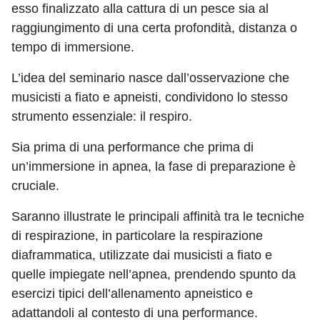
esso finalizzato alla cattura di un pesce sia al
raggiungimento di una certa profondità, distanza o
tempo di immersione.
L’idea del seminario nasce dall’osservazione che
musicisti a fiato e apneisti, condividono lo stesso
strumento essenziale: il respiro.
Sia prima di una performance che prima di
un’immersione in apnea, la fase di preparazione è
cruciale.
Saranno illustrate le principali affinità tra le tecniche
di respirazione, in particolare la respirazione
diaframmatica, utilizzate dai musicisti a fiato e
quelle impiegate nell’apnea, prendendo spunto da
esercizi tipici dell’allenamento apneistico e
adattandoli al contesto di una performance.