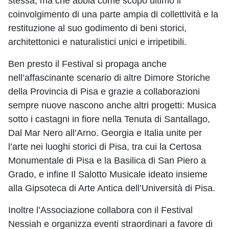
stessa, ma che abbia come scopo ultimo il
coinvolgimento di una parte ampia di collettività e la
restituzione al suo godimento di beni storici,
architettonici e naturalistici unici e irripetibili.
Ben presto il Festival si propaga anche
nell’affascinante scenario di altre Dimore Storiche
della Provincia di Pisa e grazie a collaborazioni
sempre nuove nascono anche altri progetti: Musica
sotto i castagni in fiore nella Tenuta di Santallago,
Dal Mar Nero all’Arno. Georgia e Italia unite per
l’arte nei luoghi storici di Pisa, tra cui la Certosa
Monumentale di Pisa e la Basilica di San Piero a
Grado, e infine Il Salotto Musicale ideato insieme
alla Gipsoteca di Arte Antica dell’Università di Pisa.
Inoltre l’Associazione collabora con il Festival
Nessiah e organizza eventi straordinari a favore di