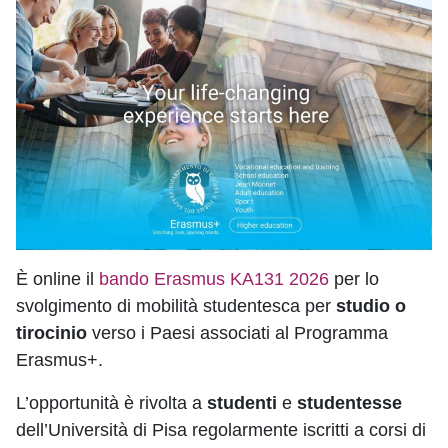
È online il
bando Erasmus KA131 2026
per lo
svolgimento di mobilità studentesca per
studio o
tirocinio
verso i Paesi associati al Programma
Erasmus+.
L’opportunità è rivolta a
studenti
e
studentesse
dell’Università di Pisa regolarmente iscritti a corsi di