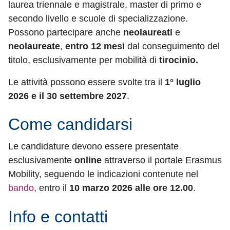
laurea triennale e magistrale, master di primo e
secondo livello e scuole di specializzazione.
Possono partecipare anche
neolaureati
e
neolaureate
,
entro 12 mesi
dal conseguimento del
titolo, esclusivamente per mobilità di
tirocinio.
Le attività possono essere svolte tra il
1° luglio
2026 e il 30 settembre 2027
.
Come candidarsi
Le candidature devono essere presentate
esclusivamente
online
attraverso il portale Erasmus
Mobility, seguendo le indicazioni contenute nel
bando
, entro il
10 marzo 2026 alle ore 12.00
.
Info e contatti