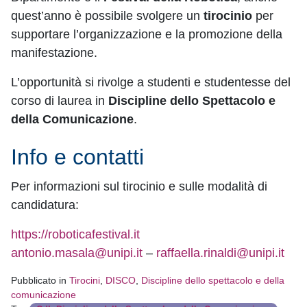
quest’anno è possibile svolgere un
tirocinio
per
supportare l’organizzazione e la promozione della
manifestazione.
L’opportunità si rivolge a studenti e studentesse del
corso di laurea in
Discipline dello Spettacolo e
della Comunicazione
.
Info e contatti
Per informazioni sul tirocinio e sulle modalità di
candidatura:
https://roboticafestival.it
antonio.masala@unipi.it
–
raffaella.rinaldi@unipi.it
Pubblicato in
Tirocini
,
DISCO
,
Discipline dello spettacolo e della
comunicazione