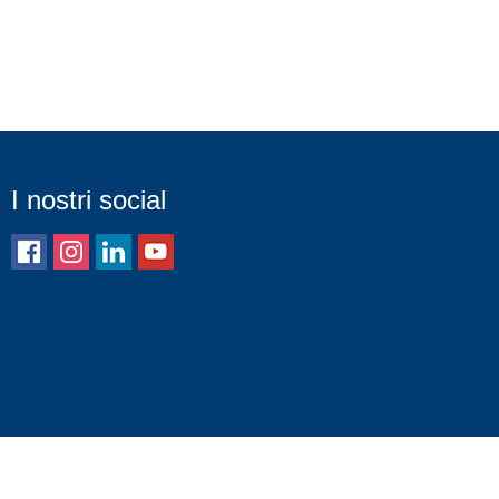
I nostri social