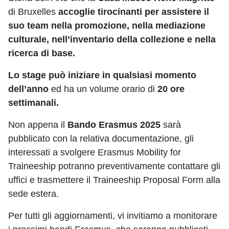
di Bruxelles
accoglie tirocinanti per assistere il
suo team nella promozione, nella mediazione
culturale, nell’inventario della collezione e nella
ricerca di base.
Lo stage può iniziare in qualsiasi momento
dell’anno
ed ha un volume orario di
20 ore
settimanali.
Non appena il
Bando Erasmus 2025
sarà
pubblicato con la relativa documentazione, gli
interessati a svolgere Erasmus Mobility for
Traineeship potranno preventivamente contattare gli
uffici e trasmettere il Traineeship Proposal Form alla
sede estera.
Per tutti gli aggiornamenti, vi invitiamo a monitorare