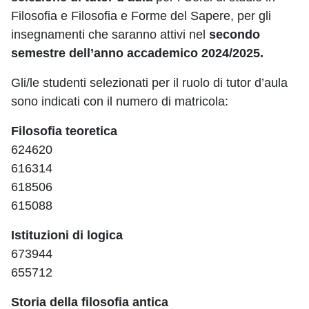
Filosofia e Filosofia e Forme del Sapere, per gli
insegnamenti che saranno attivi nel
secondo
semestre dell’anno accademico 2024/2025.
Gli/le studenti selezionati per il ruolo di tutor d’aula
sono indicati con il numero di matricola:
Filosofia teoretica
624620
616314
618506
615088
Istituzioni di logica
673944
655712
Storia della filosofia antica