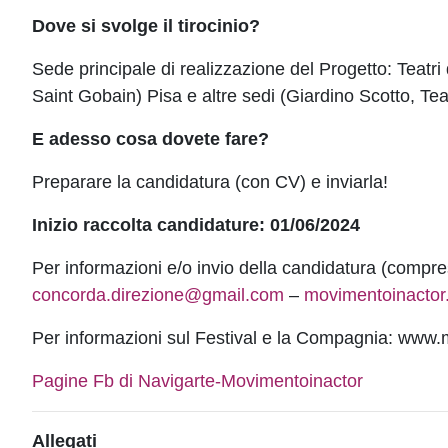
Dove si svolge il tirocinio?
Sede principale di realizzazione del Progetto: Teatri
Saint Gobain) Pisa e altre sedi (Giardino Scotto, Te
E adesso cosa dovete fare?
Preparare la candidatura (con CV) e inviarla!
Inizio raccolta candidature: 01/06/2024
Per informazioni e/o invio della candidatura (compres
concorda.direzione@gmail.com
–
movimentoinactor
Per informazioni sul Festival e la Compagnia: www.
Pagine Fb di Navigarte-Movimentoinactor
Allegati