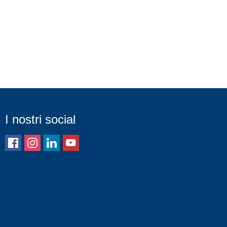
I nostri social