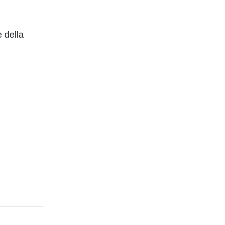
e della