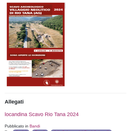
Allegati
locandina Scavo Rio Tana 2024
Pubblicato in
Bandi