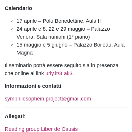
Calendario
17 aprile – Polo Benedettine, Aula H
24 aprile e 8, 22 e 29 maggio – Palazzo
Venera, Sala riunioni (1° piano)
15 maggio e 5 giugno – Palazzo Boileau, Aula
Magna
Il seminario potrà essere seguito sia in presenza
che online al link
urly.it/3-ak3
.
Informazioni e contatti
symphilosophein.project@gmail.com
Allegati
:
Reading group Liber de Causis