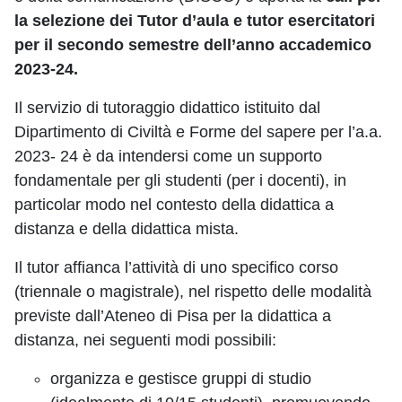
la selezione dei Tutor d’aula e tutor esercitatori
per il secondo semestre dell’anno accademico
2023-24.
Il servizio di tutoraggio didattico istituito dal
Dipartimento di Civiltà e Forme del sapere per l’a.a.
2023- 24 è da intendersi come un supporto
fondamentale per gli studenti (per i docenti), in
particolar modo nel contesto della didattica a
distanza e della didattica mista.
Il tutor affianca l’attività di uno specifico corso
(triennale o magistrale), nel rispetto delle modalità
previste dall’Ateneo di Pisa per la didattica a
distanza, nei seguenti modi possibili:
organizza e gestisce gruppi di studio