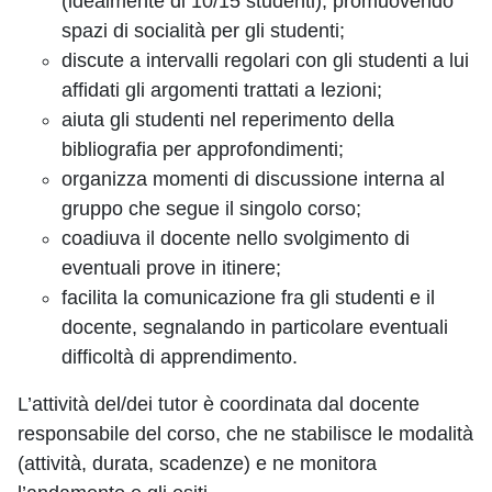
(idealmente di 10/15 studenti), promuovendo
spazi di socialità per gli studenti;
discute a intervalli regolari con gli studenti a lui
affidati gli argomenti trattati a lezioni;
aiuta gli studenti nel reperimento della
bibliografia per approfondimenti;
organizza momenti di discussione interna al
gruppo che segue il singolo corso;
coadiuva il docente nello svolgimento di
eventuali prove in itinere;
facilita la comunicazione fra gli studenti e il
docente, segnalando in particolare eventuali
difficoltà di apprendimento.
L’attività del/dei tutor è coordinata dal docente
responsabile del corso, che ne stabilisce le modalità
(attività, durata, scadenze) e ne monitora